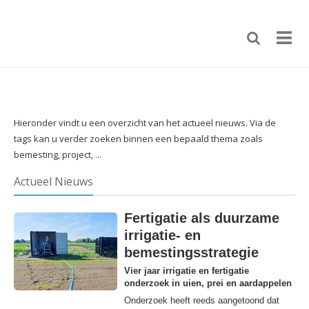
Hieronder vindt u een overzicht van het actueel nieuws. Via de
tags kan u verder zoeken binnen een bepaald thema zoals
bemesting, project, ...
Actueel Nieuws
Fertigatie als duurzame
irrigatie- en
bemestingsstrategie
Vier jaar irrigatie en fertigatie
onderzoek in uien, prei en aardappelen
Onderzoek heeft reeds aangetoond dat