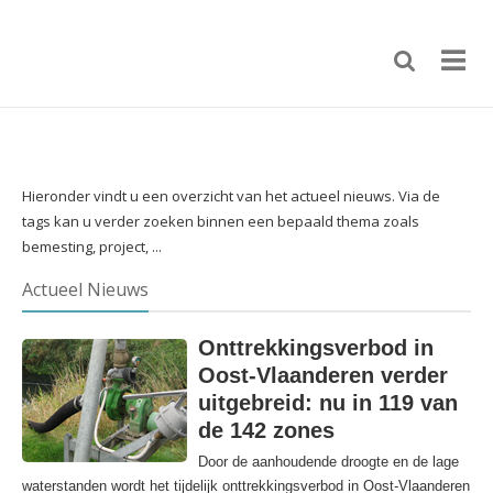
Hieronder vindt u een overzicht van het actueel nieuws. Via de
tags kan u verder zoeken binnen een bepaald thema zoals
bemesting, project, ...
Actueel Nieuws
Onttrekkingsverbod in
Oost-Vlaanderen verder
uitgebreid: nu in 119 van
de 142 zones
Door de aanhoudende droogte en de lage
waterstanden wordt het tijdelijk onttrekkingsverbod in Oost-Vlaanderen