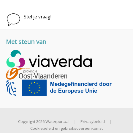
Stel je vraag!
Met steun van
Copyright 2026 Waterportaal
|
Privacybeleid
|
Cookiebeleid en gebruiksovereenkomst