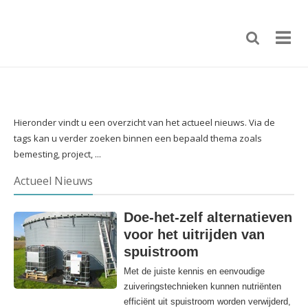
Hieronder vindt u een overzicht van het actueel nieuws. Via de
tags kan u verder zoeken binnen een bepaald thema zoals
bemesting, project, ...
Actueel Nieuws
Doe-het-zelf alternatieven
voor het uitrijden van
spuistroom
Met de juiste kennis en eenvoudige
zuiveringstechnieken kunnen nutriënten
efficiënt uit spuistroom worden verwijderd,