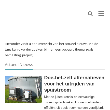
Hieronder vindt u een overzicht van het actueel nieuws. Via de
tags kan u verder zoeken binnen een bepaald thema zoals
bemesting, project, ...
Actueel Nieuws
Doe-het-zelf alternatieven
voor het uitrijden van
spuistroom
Met de juiste kennis en eenvoudige
zuiveringstechnieken kunnen nutriënten
efficiënt uit spuistroom worden verwijderd,