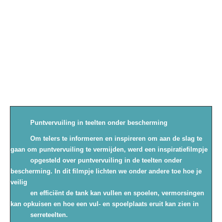
Puntvervuiling in teelten onder bescherming
Om telers te informeren en inspireren om aan de slag te
gaan om puntvervuiling te vermijden, werd een inspiratiefilmpje
opgesteld over puntvervuiling in de teelten onder
bescherming. In dit filmpje lichten we onder andere toe hoe je
veilig
en efficiënt de tank kan vullen en spoelen, vermorsingen
kan opkuisen en hoe een vul- en spoelplaats eruit kan zien in
serreteelten.