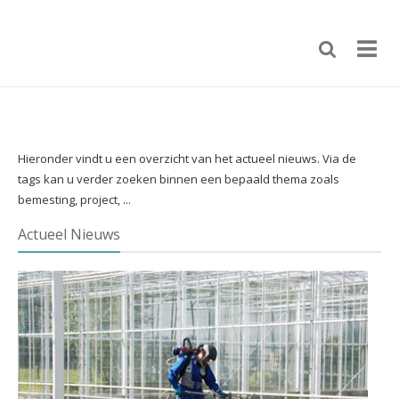
Hieronder vindt u een overzicht van het actueel nieuws. Via de
tags kan u verder zoeken binnen een bepaald thema zoals
bemesting, project, ...
Actueel Nieuws