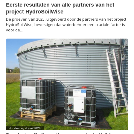
Eerste resultaten van alle partners van het
project HydroSoilWise
De proeven van 2025, uitgevoerd door de partners van het project
HydroSoilWise, bevestigen dat waterbeheer een cruciale factor is
voor de...
donderdag 4 juni 2026