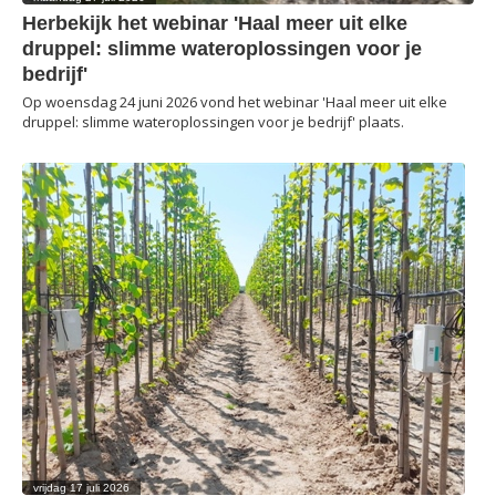
Herbekijk het webinar 'Haal meer uit elke
druppel: slimme wateroplossingen voor je
bedrijf'
Op woensdag 24 juni 2026 vond het webinar 'Haal meer uit elke
druppel: slimme wateroplossingen voor je bedrijf' plaats.
vrijdag 17 juli 2026