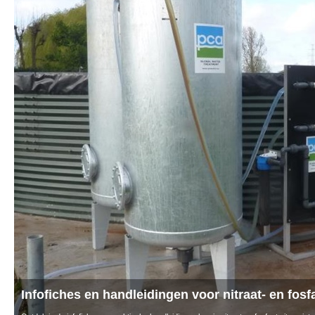
Beschermingsstroken langs waterlopen