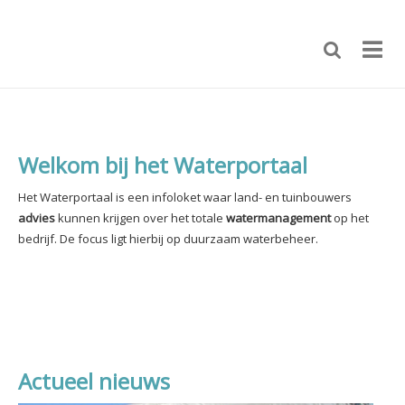
Welkom bij het Waterportaal
Het Waterportaal is een infoloket waar land- en tuinbouwers
advies
kunnen krijgen over het totale
watermanagement
op het
bedrijf.
De focus ligt hierbij op duurzaam waterbeheer.
Actueel nieuws