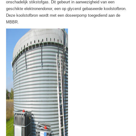
onschadelijk stikstofgas. Dit gebeurt in aanwezigheid van een
geschikte elektronendonor, een op glycerol gebaseerde koolstofbron.
Deze koolstofbron wordt met een doseerpomp toegediend aan de
MBBR.