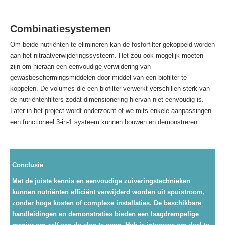
Combinatiesystemen
Om beide nutriënten te elimineren kan de fosforfilter gekoppeld worden
aan het nitraatverwijderingssysteem. Het zou ook mogelijk moeten
zijn om hieraan een eenvoudige verwijdering van
gewasbeschermingsmiddelen door middel van een biofilter te
koppelen. De volumes die een biofilter verwerkt verschillen sterk van
de nutriëntenfilters zodat dimensionering hiervan niet eenvoudig is.
Later in het project wordt onderzocht of we mits enkele aanpassingen
een functioneel 3-in-1 systeem kunnen bouwen en demonstreren.
Conclusie
Met de juiste kennis en eenvoudige zuiveringstechnieken
kunnen nutriënten efficiënt verwijderd worden uit spuistroom,
zonder hoge kosten of complexe installaties. De beschikbare
handleidingen en demonstraties bieden een laagdrempelige