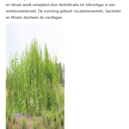
en nitraat wordt verwijderd door denitrificatie tot stikstofgas in een
wortelzonerietveld. De zuivering gebeurt via plantenwortels, bacteriën
en filtratie doorheen de zandlagen.